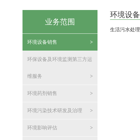
环境设备
业务范围
生活污水处理
环境设备销售
>
环保设备及环境监测第三方运
维服务
>
环境药剂销售
>
环境污染技术研发及治理
>
环境影响评估
>