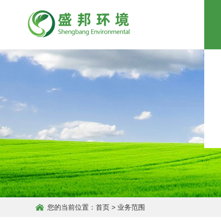
您的当前位置：
首页
> 业务范围