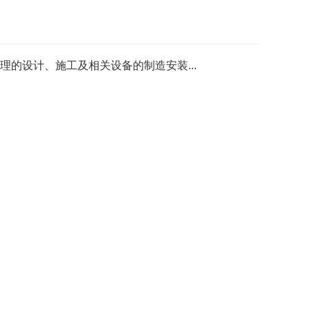
的设计、施工及相关设备的制造安装...