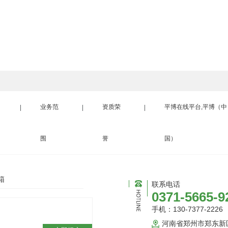
业务范
资质荣
平博在线平台,平博（中
围
誉
国）
箱
联系电话
0371-5665-9
手机：130-7377-2226
河南省郑州市郑东新区