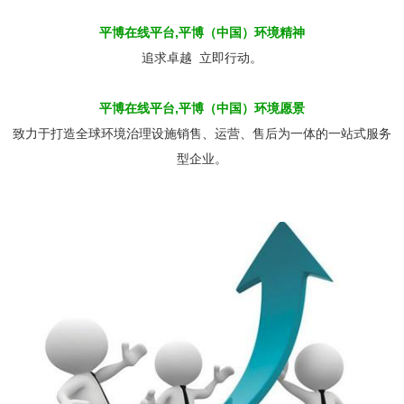
平博在线平台,平博（中国）环境精神
追求卓越
立即行动。
平博在线平台,平博（中国）环境愿景
致力于打造全球环境治理设施销售、运营、售后为一体的一站式服务
型企业。